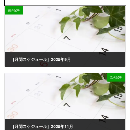
前の記事
［月間スケジュール］2025年9月
2025-08-20
次の記事
［月間スケジュール］2025年11月