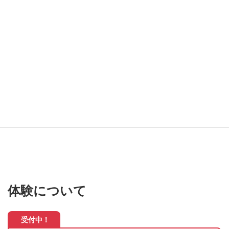
体験について
受付中！