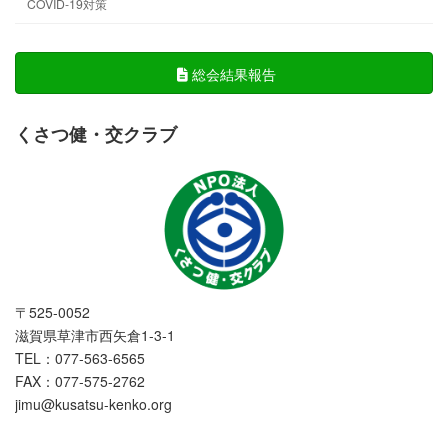
COVID-19対策
総会結果報告
くさつ健・交クラブ
〒525-0052
滋賀県草津市西矢倉1-3-1
TEL：077-563-6565
FAX：077-575-2762
jimu@kusatsu-kenko.org