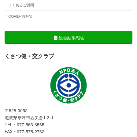
よくあるご質問
COVID-19対策
総会結果報告
くさつ健・交クラブ
〒525-0052
滋賀県草津市西矢倉1-3-1
TEL：077-563-6565
FAX：077-575-2762