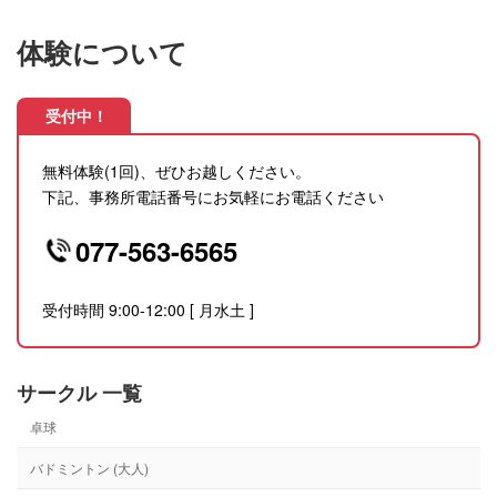
体験について
受付中！
無料体験(1回)、ぜひお越しください。
下記、事務所電話番号にお気軽にお電話ください
077-563-6565
受付時間 9:00-12:00 [ 月水土 ]
サークル 一覧
卓球
バドミントン (大人)