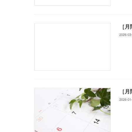
［月
2026-03
［月
2026-01