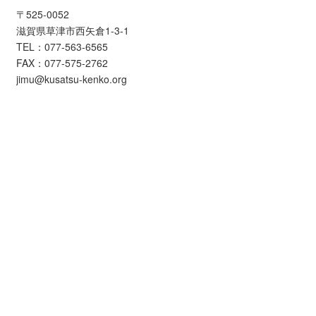
〒525-0052
滋賀県草津市西矢倉1-3-1
TEL：077-563-6565
FAX：077-575-2762
jimu@kusatsu-kenko.org