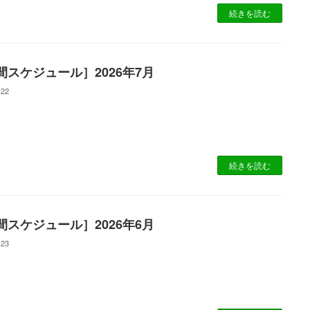
続きを読む
間スケジュール］2026年7月
-22
続きを読む
間スケジュール］2026年6月
-23