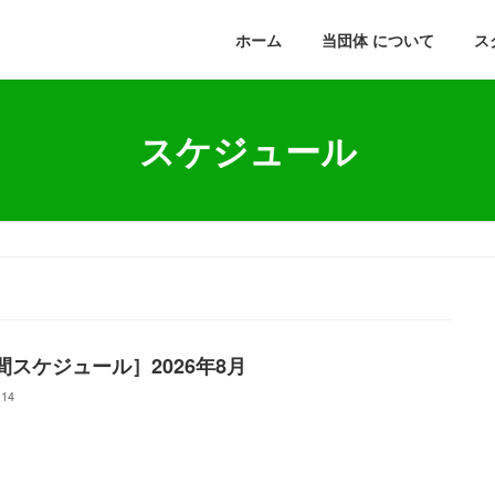
ホーム
当団体 について
ス
スケジュール
間スケジュール］2026年8月
-14