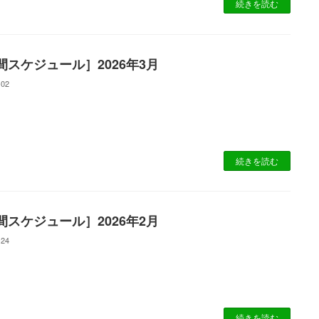
続きを読む
間スケジュール］2026年3月
-02
続きを読む
間スケジュール］2026年2月
-24
続きを読む