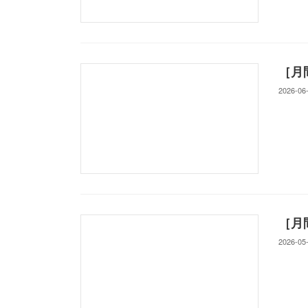
［月
2026-06
［月
2026-05