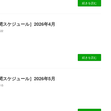
続きを読む
間スケジュール］2026年4月
-22
続きを読む
間スケジュール］2026年5月
-15