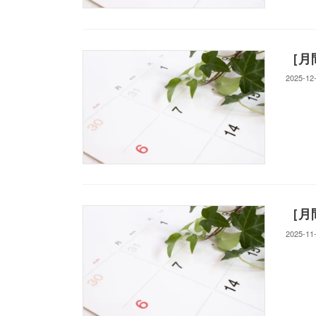
［月
2025-12
［月
2025-11