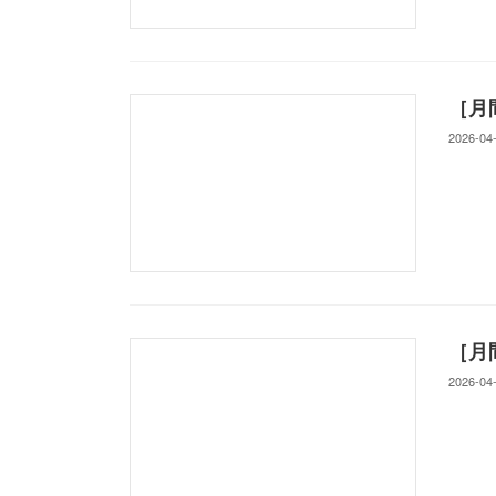
［月
2026-04
［月
2026-04