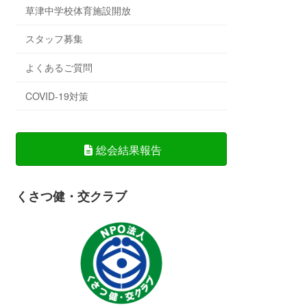
草津中学校体育施設開放
スタッフ募集
よくあるご質問
COVID-19対策
総会結果報告
くさつ健・交クラブ