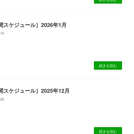
間スケジュール］2026年1月
-16
続きを読む
間スケジュール］2025年12月
-25
続きを読む