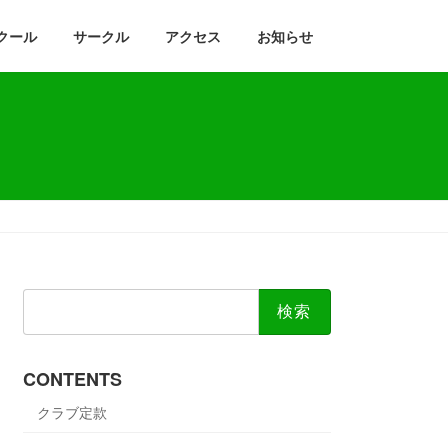
クール
サークル
アクセス
お知らせ
検
索:
CONTENTS
クラブ定款