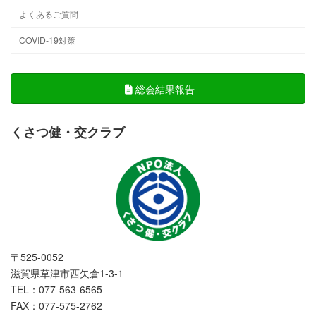
よくあるご質問
COVID-19対策
総会結果報告
くさつ健・交クラブ
〒525-0052
滋賀県草津市西矢倉1-3-1
TEL：077-563-6565
FAX：077-575-2762