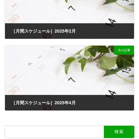
［月間スケジュール］2025年2月
2025-01-29
次の記事
［月間スケジュール］2025年4月
2025-03-19
検
索: