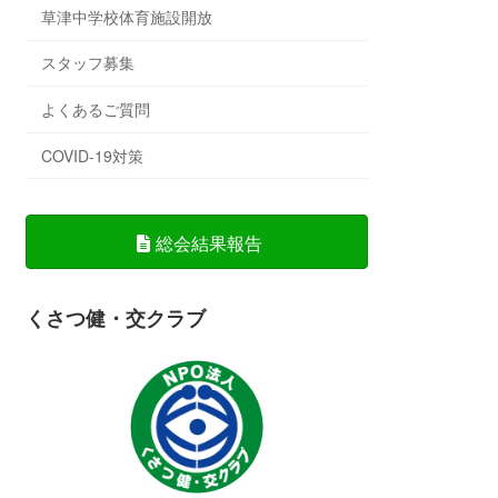
草津中学校体育施設開放
スタッフ募集
よくあるご質問
COVID-19対策
総会結果報告
くさつ健・交クラブ