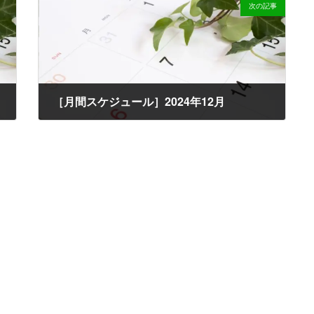
次の記事
［月間スケジュール］2024年12月
2024-11-30