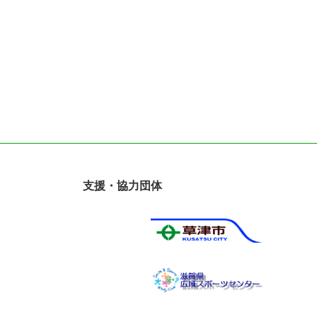
支援・協力団体