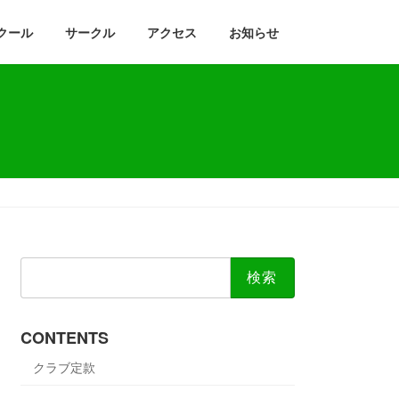
クール
サークル
アクセス
お知らせ
検
索:
CONTENTS
クラブ定款