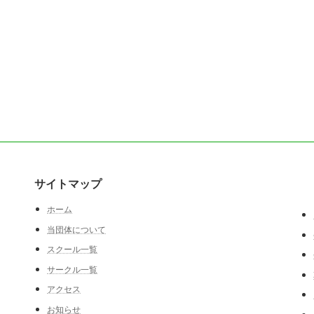
サイトマップ
ホーム
当団体について
スクール一覧
サークル一覧
アクセス
お知らせ