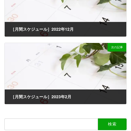
［月間スケジュール］2022年12月
2022-11-25
次の記事
［月間スケジュール］2023年2月
2023-01-18
検
索: