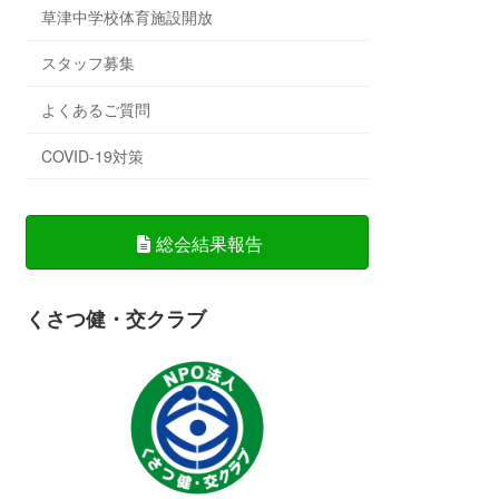
草津中学校体育施設開放
スタッフ募集
よくあるご質問
COVID-19対策
総会結果報告
くさつ健・交クラブ