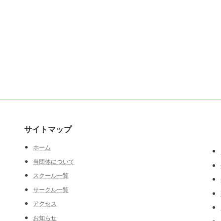
サイトマップ
ホーム
当団体について
スクール一覧
サークル一覧
アクセス
お知らせ