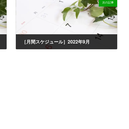
次の記事
［月間スケジュール］2022年9月
2022-08-17