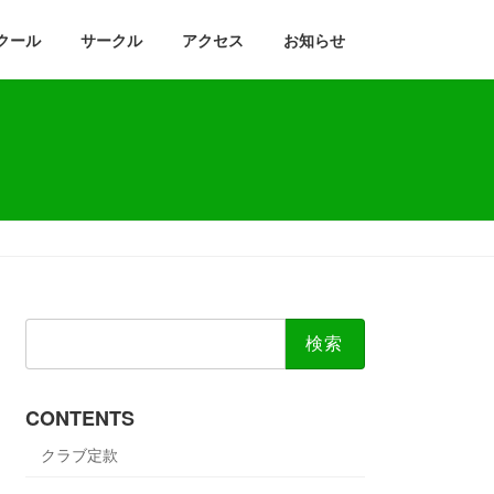
クール
サークル
アクセス
お知らせ
検
索:
CONTENTS
クラブ定款