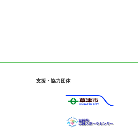
支援・協力団体