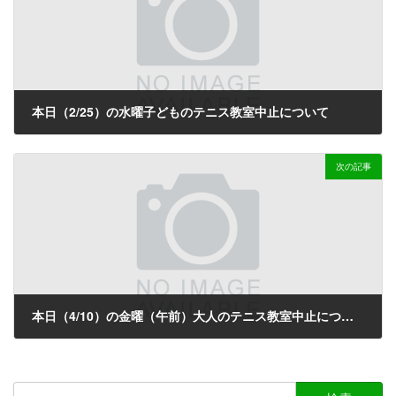
本日（2/25）の水曜子どものテニス教室中止について
2026-02-25
次の記事
本日（4/10）の金曜（午前）大人のテニス教室中止について
2026-04-10
検