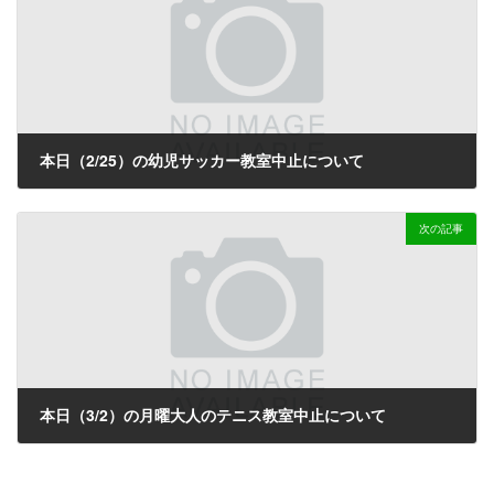
本日（2/25）の幼児サッカー教室中止について
2026-02-25
次の記事
本日（3/2）の月曜大人のテニス教室中止について
2026-03-02