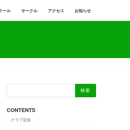
クール
サークル
アクセス
お知らせ
検
索:
CONTENTS
クラブ定款