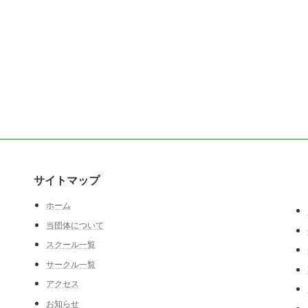
サイトマップ
ホーム
当団体について
スクール一覧
サークル一覧
アクセス
お知らせ