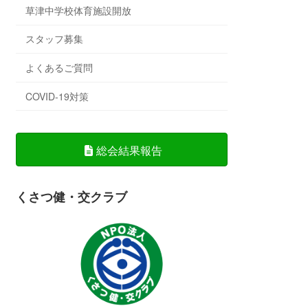
草津中学校体育施設開放
スタッフ募集
よくあるご質問
COVID-19対策
総会結果報告
くさつ健・交クラブ