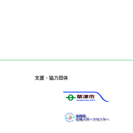
支援・協力団体