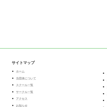
サイトマップ
ホーム
当団体について
スクール一覧
サークル一覧
アクセス
お知らせ