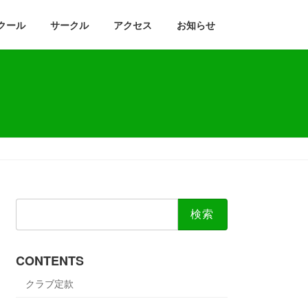
クール
サークル
アクセス
お知らせ
検
索:
CONTENTS
クラブ定款