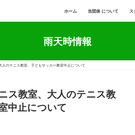
ホーム
当団体 について
ス
雨天時情報
大人のテニス教室、子どもサッカー教室中止について
ニス教室、大人のテニス教
室中止について