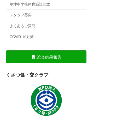
草津中学校体育施設開放
スタッフ募集
よくあるご質問
COVID-19対策
総会結果報告
くさつ健・交クラブ