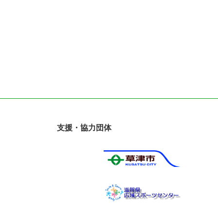
支援・協力団体