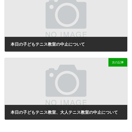
本日の子どもテニス教室の中止について
2024-02-21
次の記事
本日の子どもテニス教室、大人テニス教室の中止について
2024-02-23