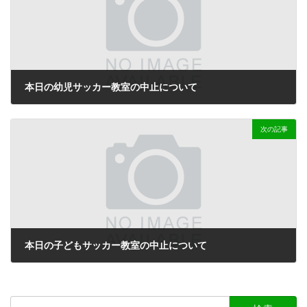
本日の幼児サッカー教室の中止について
2024-01-31
次の記事
本日の子どもサッカー教室の中止について
2024-02-05
検