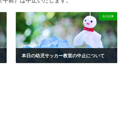
次の記事
本日の幼児サッカー教室の中止について
2024-01-24