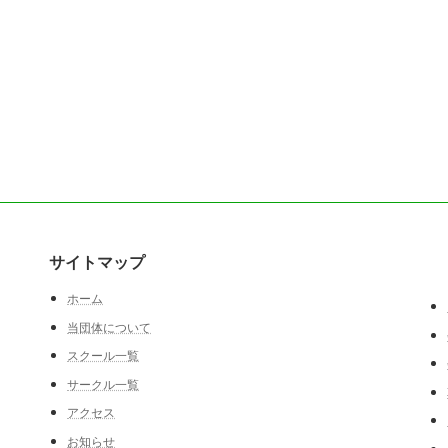
サイトマップ
ホーム
当団体について
スクール一覧
サークル一覧
アクセス
お知らせ