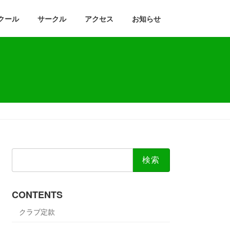
クール
サークル
アクセス
お知らせ
検
索:
CONTENTS
クラブ定款