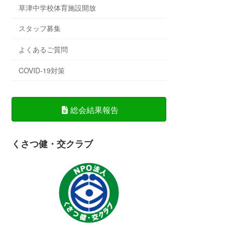
草津中学校体育施設開放
スタッフ募集
よくあるご質問
COVID-19対策
総会結果報告
くさつ健・交クラブ