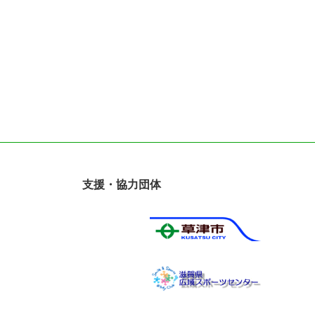
支援・協力団体