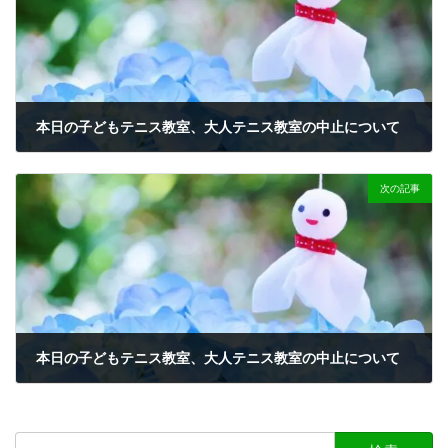
本日の子どもテニス教室、大人テニス教室の中止について
2023-09-08
次の記事
本日の子どもテニス教室、大人テニス教室の中止について
2023-09-11
検