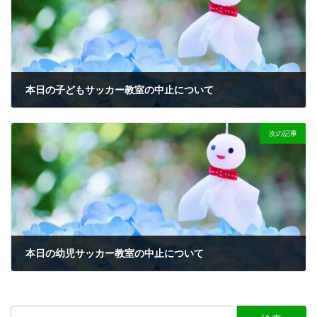
本日の子どもサッカー教室の中止について
2023-08-04
次の記事
本日の幼児サッカー教室の中止について
2023-09-06
検