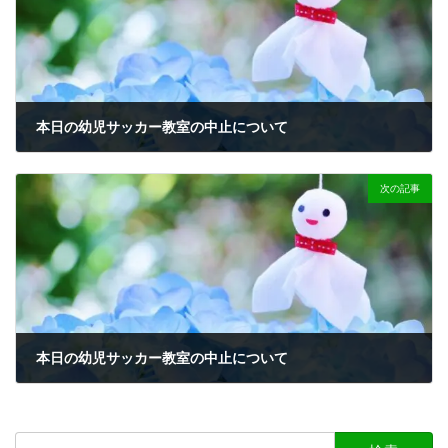
本日の幼児サッカー教室の中止について
2023-07-12
次の記事
本日の幼児サッカー教室の中止について
2023-07-26
検