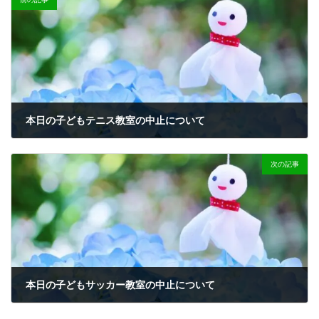
本日の子どもテニス教室の中止について
2023-06-28
次の記事
本日の子どもサッカー教室の中止について
2023-06-30