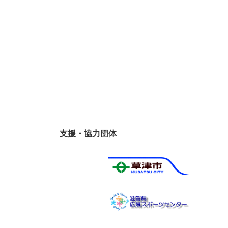
支援・協力団体