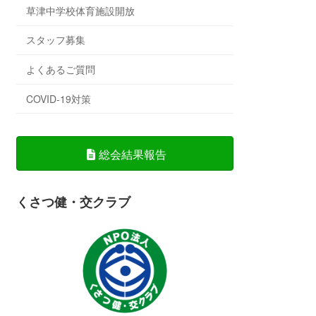
草津中学校体育施設開放
スタッフ募集
よくあるご質問
COVID-19対策
総会結果報告
くさつ健・交クラブ