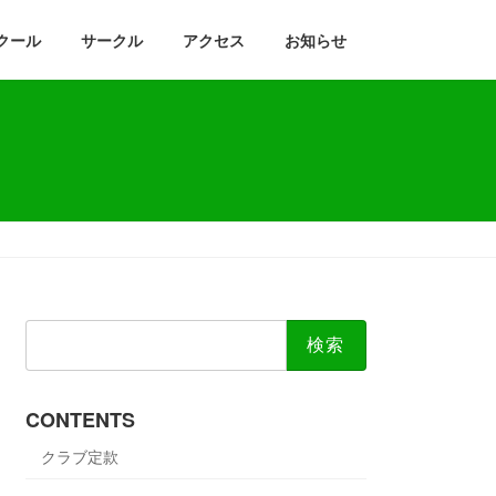
クール
サークル
アクセス
お知らせ
検
索:
CONTENTS
クラブ定款