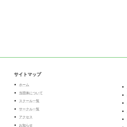
サイトマップ
ホーム
当団体について
スクール一覧
サークル一覧
アクセス
お知らせ