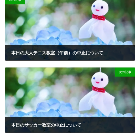
本日の大人テニス教室（午前）の中止について
2023-02-10
次の記事
本日のサッカー教室の中止について
2023-02-10