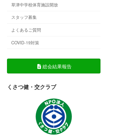
草津中学校体育施設開放
スタッフ募集
よくあるご質問
COVID-19対策
総会結果報告
くさつ健・交クラブ