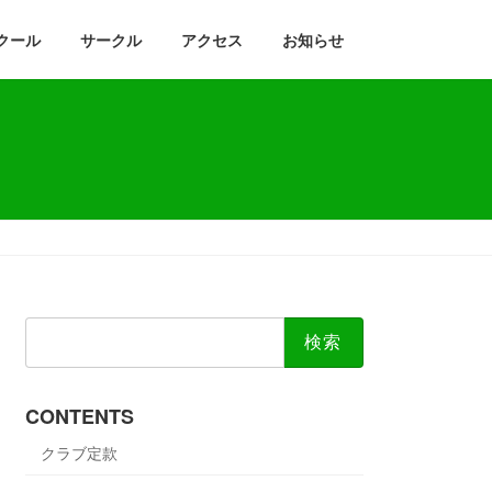
クール
サークル
アクセス
お知らせ
検
索:
CONTENTS
クラブ定款