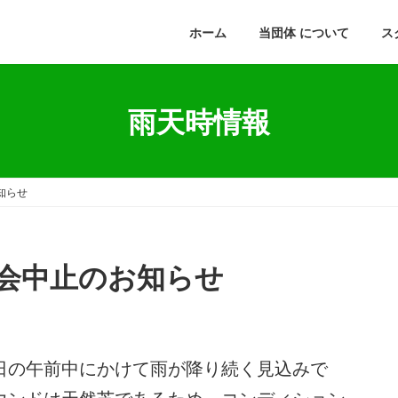
ホーム
当団体 について
ス
雨天時情報
知らせ
会中止のお知らせ
日の午前中にかけて雨が降り続く見込みで
ウンドは天然芝であるため、コンディション