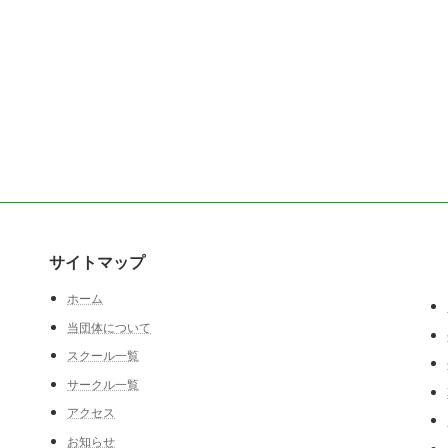
サイトマップ
ホーム
当団体について
スクール一覧
サークル一覧
アクセス
お知らせ