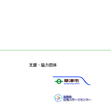
支援・協力団体