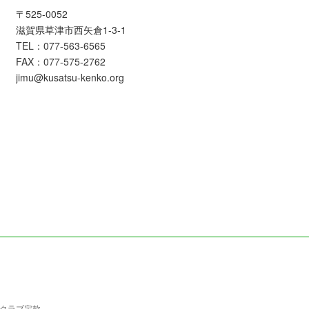
〒525-0052
滋賀県草津市西矢倉1-3-1
TEL：077-563-6565
FAX：077-575-2762
jimu@kusatsu-kenko.org
クラブ定款