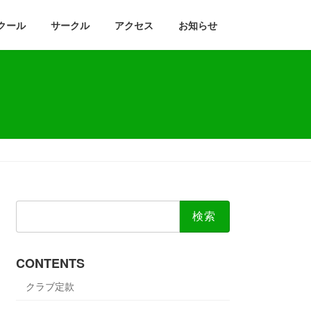
クール
サークル
アクセス
お知らせ
検
索:
CONTENTS
クラブ定款