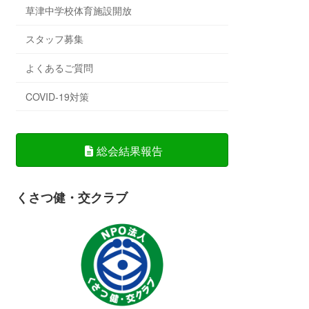
草津中学校体育施設開放
スタッフ募集
よくあるご質問
COVID-19対策
総会結果報告
くさつ健・交クラブ