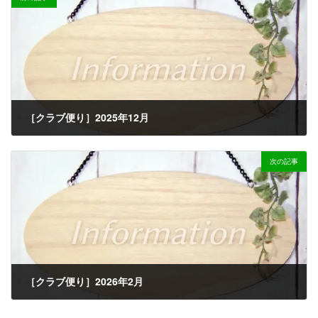
［クラブ便り］2025年12月
2025-11-25
次の記事
［クラブ便り］2026年2月
2026-01-21