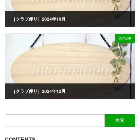
［クラブ便り］2024年10月
2024-09-18
次の記事
［クラブ便り］2024年12月
2024-11-30
検
索:
CONTENTS