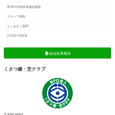
草津中学校体育施設開放
スタッフ募集
よくあるご質問
COVID-19対策
総会結果報告
くさつ健・交クラブ
〒525-0052