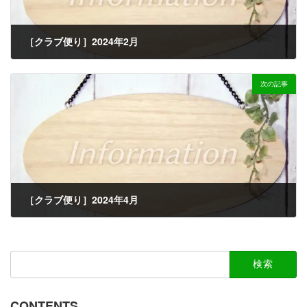
［クラブ便り］2024年2月
2024-01-12
次の記事
［クラブ便り］2024年4月
2024-03-11
検
索:
CONTENTS