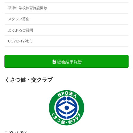
草津中学校体育施設開放
スタッフ募集
よくあるご質問
COVID-19対策
総会結果報告
くさつ健・交クラブ
〒525-0052